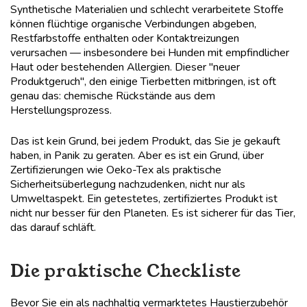
Synthetische Materialien und schlecht verarbeitete Stoffe
können flüchtige organische Verbindungen abgeben,
Restfarbstoffe enthalten oder Kontaktreizungen
verursachen — insbesondere bei Hunden mit empfindlicher
Haut oder bestehenden Allergien. Dieser "neuer
Produktgeruch", den einige Tierbetten mitbringen, ist oft
genau das: chemische Rückstände aus dem
Herstellungsprozess.
Das ist kein Grund, bei jedem Produkt, das Sie je gekauft
haben, in Panik zu geraten. Aber es ist ein Grund, über
Zertifizierungen wie Oeko-Tex als praktische
Sicherheitsüberlegung nachzudenken, nicht nur als
Umweltaspekt. Ein getestetes, zertifiziertes Produkt ist
nicht nur besser für den Planeten. Es ist sicherer für das Tier,
das darauf schläft.
Die praktische Checkliste
Bevor Sie ein als nachhaltig vermarktetes Haustierzubehör