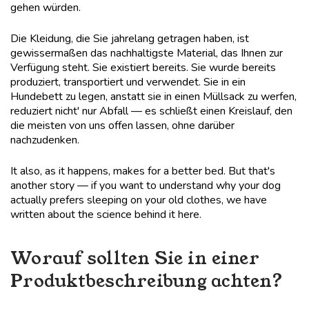
gehen würden.
Die Kleidung, die Sie jahrelang getragen haben, ist
gewissermaßen das nachhaltigste Material, das Ihnen zur
Verfügung steht. Sie existiert bereits. Sie wurde bereits
produziert, transportiert und verwendet. Sie in ein
Hundebett zu legen, anstatt sie in einen Müllsack zu werfen,
reduziert nicht' nur Abfall — es schließt einen Kreislauf, den
die meisten von uns offen lassen, ohne darüber
nachzudenken.
It also, as it happens, makes for a better bed. But that's
another story — if you want to understand why your dog
actually prefers sleeping on your old clothes,
we have
written about the science behind it here.
Worauf sollten Sie in einer
Produktbeschreibung achten?