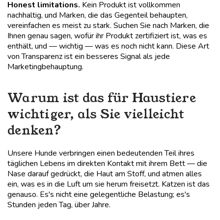
Honest limitations.
Kein Produkt ist vollkommen
nachhaltig, und Marken, die das Gegenteil behaupten,
vereinfachen es meist zu stark. Suchen Sie nach Marken, die
Ihnen genau sagen, wofür ihr Produkt zertifiziert ist, was es
enthält, und — wichtig — was es noch nicht kann. Diese Art
von Transparenz ist ein besseres Signal als jede
Marketingbehauptung.
Warum ist das für Haustiere
wichtiger, als Sie vielleicht
denken?
Unsere Hunde verbringen einen bedeutenden Teil ihres
täglichen Lebens im direkten Kontakt mit ihrem Bett — die
Nase darauf gedrückt, die Haut am Stoff, und atmen alles
ein, was es in die Luft um sie herum freisetzt. Katzen ist das
genauso. Es's nicht eine gelegentliche Belastung; es's
Stunden jeden Tag, über Jahre.