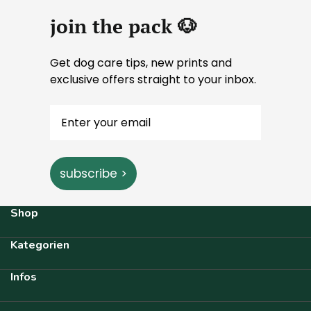
join the pack 🐶
Get dog care tips, new prints and
exclusive offers straight to your inbox.
subscribe >
Shop
Kategorien
Infos