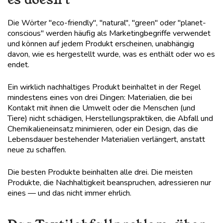
Die Wörter "eco-friendly", "natural", "green" oder "planet-
conscious" werden häufig als Marketingbegriffe verwendet
und können auf jedem Produkt erscheinen, unabhängig
davon, wie es hergestellt wurde, was es enthält oder wo es
endet.
Ein wirklich nachhaltiges Produkt beinhaltet in der Regel
mindestens eines von drei Dingen: Materialien, die bei
Kontakt mit ihnen die Umwelt oder die Menschen (und
Tiere) nicht schädigen, Herstellungspraktiken, die Abfall und
Chemikalieneinsatz minimieren, oder ein Design, das die
Lebensdauer bestehender Materialien verlängert, anstatt
neue zu schaffen.
Die besten Produkte beinhalten alle drei. Die meisten
Produkte, die Nachhaltigkeit beanspruchen, adressieren nur
eines — und das nicht immer ehrlich.