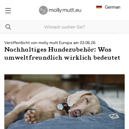
German
Veröffentlicht von molly mutt Europa am 03.06.26
Nachhaltiges Hundezubehör: Was
umweltfreundlich wirklich bedeutet