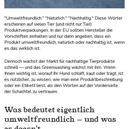
"Umweltfreundlich." "Natürlich." "Nachhaltig." Diese Wörter
erscheinen auf vielen Tier (und nicht nur Tier)
Produktverpackungen. In der EU sollten Hersteller die
Vorschriften einhalten und nur dann angeben, dass ein
Produkt umweltfreundlich, natürlich oder nachhaltig ist, wenn
es das wirklich ist.
Dennoch wächst der Markt für nachhaltige Tierprodukte
schnell — und das Greenwashing wächst mit ihm. Wenn
Ihnen wichtig ist, worauf Ihr Hund schläft, kaut oder trägt, ist
es nützlicher, zu wissen, wie man eine Produktbeschreibung
oder ein Etikett liest, als den Worten auf der Vorderseite
der Schachtel zu vertrauen.
Was bedeutet eigentlich
umweltfreundlich — und was
es doesn't