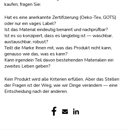
kaufen, fragen Sie:
Hat es eine anerkannte Zertifizierung (Oeko-Tex, GOTS)
oder nur ein vages Label?
Ist das Material eindeutig benannt und nachprüfbar?
Ist es so konzipiert, dass es langlebig ist — waschbar,
austauschbar, robust?
Teilt die Marke Ihnen mit, was das Produkt nicht kann,
genauso wie das, was es kann?
Kann irgendein Teil davon bestehenden Materialien ein
zweites Leben geben?
Kein Produkt wird alle Kriterien erfüllen. Aber das Stellen
der Fragen ist der Weg, wie wir Dinge verändern — eine
Entscheidung nach der anderen.