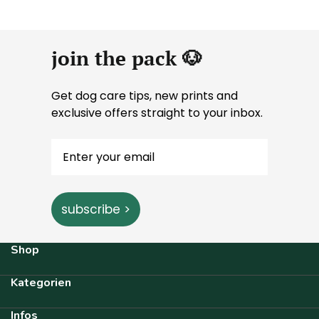
join the pack 🐶
Get dog care tips, new prints and
exclusive offers straight to your inbox.
subscribe >
Shop
Kategorien
Infos