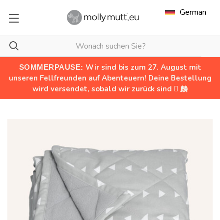
German
Wir sind bis zum 27. August mit
SOMMERPAUSE:
unseren Fellfreunden auf Abenteuern! Deine Bestellung
wird versendet, sobald wir zurück sind  麟