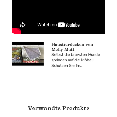
Haustierdecken von
Molly Mutt
Selbst die bravsten Hunde
springen auf die Möbel!
Schützen Sie Ihr...
Verwandte Produkte