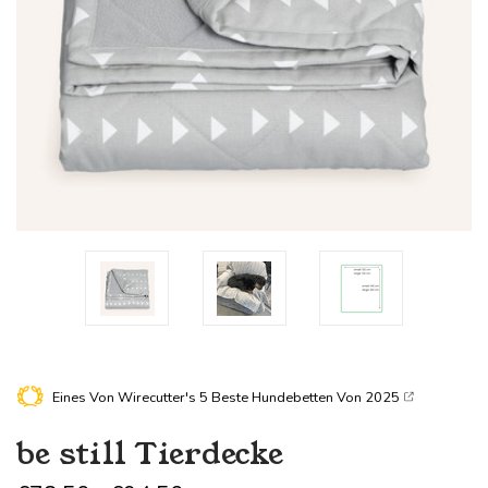
Eines Von Wirecutter's
5 Beste Hundebetten Von 2025
be still
Tierdecke