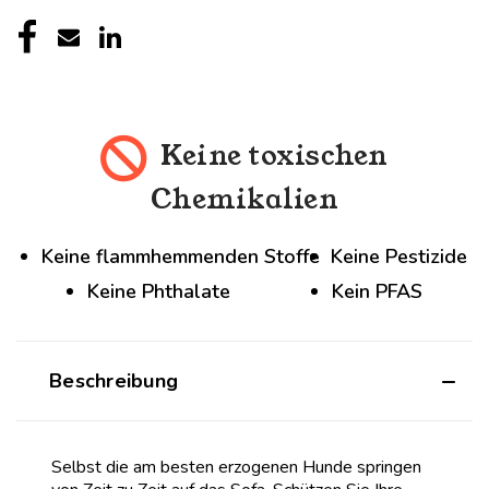
Keine toxischen
Chemikalien
Keine flammhemmenden Stoffe
Keine Pestizide
Keine Phthalate
Kein PFAS
Beschreibung
Selbst die am besten erzogenen Hunde springen