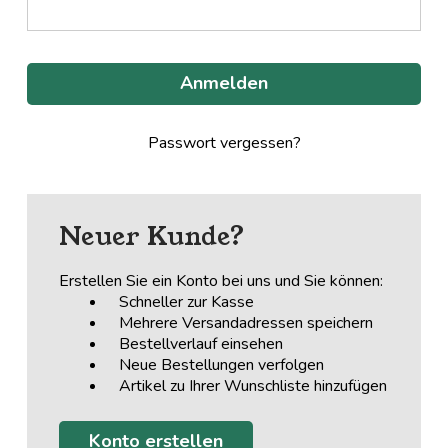
Passwort vergessen?
Neuer Kunde?
Erstellen Sie ein Konto bei uns und Sie können:
Schneller zur Kasse
Mehrere Versandadressen speichern
Bestellverlauf einsehen
Neue Bestellungen verfolgen
Artikel zu Ihrer Wunschliste hinzufügen
Konto erstellen