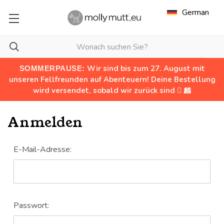
German
Wir sind bis zum 27. August mit
SOMMERPAUSE:
unseren Fellfreunden auf Abenteuern! Deine Bestellung
wird versendet, sobald wir zurück sind  麟
Anmelden
E-Mail-Adresse:
Passwort: