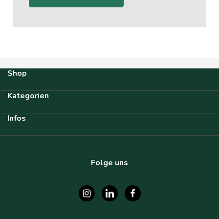
Shop
Kategorien
Infos
Folge uns